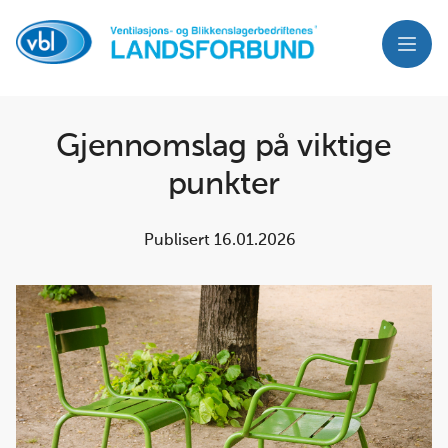
Meny
Gjennomslag på viktige
punkter
Publisert
16.01.2026